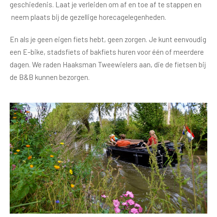
geschiedenis. Laat je verleiden om af en toe af te stappen en
neem plaats bij de gezellige horecagelegenheden.
En als je geen eigen fiets hebt, geen zorgen. Je kunt eenvoudig
een E-bike, stadsfiets of bakfiets huren voor één of meerdere
dagen. We raden Haaksman Tweewielers aan, die de fietsen bij
de B&B kunnen bezorgen.