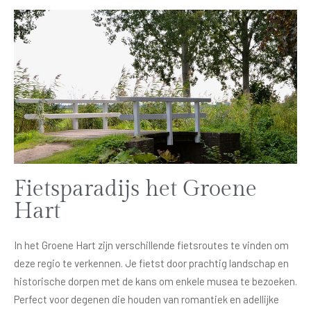
Fietsparadijs het Groene
Hart
In het Groene Hart zijn verschillende fietsroutes te vinden om
deze regio te verkennen. Je fietst door prachtig landschap en
historische dorpen met de kans om enkele musea te bezoeken.
Perfect voor degenen die houden van romantiek en adellijke